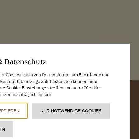
& Datenschutz
tzt Cookies, auch von Drittanbietern, um Funktionen und
Nutzererlebnis zu gewährleisten. Sie können unter
e Cookie-Einstellungen treffen und unter "Cookies
erzeit nachträglich ändern.
EPTIEREN
NUR NOTWENDIGE COOKIES
EN
z