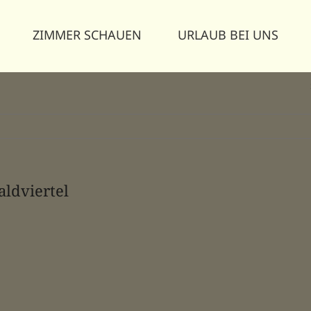
ZIMMER SCHAUEN
URLAUB BEI UNS
aldviertel