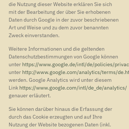
die Nutzung dieser Website erklären Sie sich
mit der Bearbeitung der über Sie erhobenen
Daten durch Google in der zuvor beschriebenen
Art und Weise und zu dem zuvor benannten
Zweck einverstanden.
Weitere Informationen und die geltenden
Datenschutzbestimmungen von Google können
unter
https://www.google.de/intl/de/policies/privac
unter
http://www.google.com/analytics/terms/de.h
werden. Google Analytics wird unter diesem
Link
https://www.google.com/intl/de_de/analytics/
genauer erläutert.
Sie können darüber hinaus die Erfassung der
durch das Cookie erzeugten und auf Ihre
Nutzung der Website bezogenen Daten (inkl.