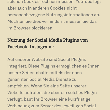
solchen Cookies rechnen müssen. YouTube legt
aber auch in anderen Cookies nicht-
personenbezogene Nutzungsinformationen ab.
Möchten Sie dies verhindern, müssen Sie das
im Browser blockieren.
Nutzung der Social Media Plugins von
Facebook, Instagram,:
Auf unserer Website sind Social Plugins
integriert. Diese Plugins ermöglichen es Ihnen
unsere Seiteninhalte mittels der oben
genannten Social Media Dienste zu
empfehlen. Wenn Sie eine Seite unserer
Website aufrufen, die über ein solches Plugin
verfügt, baut Ihr Browser eine kurzfristige
Verbindung zum Server des jeweiligen Social