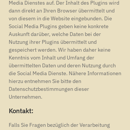
Media Dienstes auf. Der Inhalt des Plugins wird
dann direkt an Ihren Browser übermittelt und
von diesem in die Website eingebunden. Die
Social Media Plugins geben keine konkrete
Auskunft darüber, welche Daten bei der
Nutzung ihrer Plugins übermittelt und
gespeichert werden. Wir haben daher keine
Kenntnis vom Inhalt und Umfang der
übermittelten Daten und deren Nutzung durch
die Social Media Dienste. Nähere Informationen
hierzu entnehmen Sie bitte den
Datenschutzbestimmungen dieser
Unternehmen.
Kontakt:
Falls Sie Fragen bezüglich der Verarbeitung