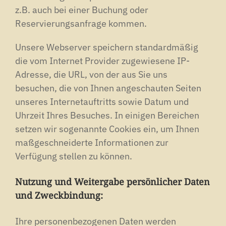
z.B. auch bei einer Buchung oder
Reservierungsanfrage kommen.
Unsere Webserver speichern standardmäßig
die vom Internet Provider zugewiesene IP-
Adresse, die URL, von der aus Sie uns
besuchen, die von Ihnen angeschauten Seiten
unseres Internetauftritts sowie Datum und
Uhrzeit Ihres Besuches. In einigen Bereichen
setzen wir sogenannte Cookies ein, um Ihnen
maßgeschneiderte Informationen zur
Verfügung stellen zu können.
Nutzung und Weitergabe persönlicher Daten
und Zweckbindung:
Ihre personenbezogenen Daten werden