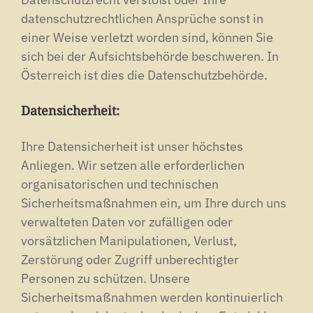
datenschutzrechtlichen Ansprüche sonst in
einer Weise verletzt worden sind, können Sie
sich bei der Aufsichtsbehörde beschweren. In
Österreich ist dies die Datenschutzbehörde.
Datensicherheit:
Ihre Datensicherheit ist unser höchstes
Anliegen. Wir setzen alle erforderlichen
organisatorischen und technischen
Sicherheitsmaßnahmen ein, um Ihre durch uns
verwalteten Daten vor zufälligen oder
vorsätzlichen Manipulationen, Verlust,
Zerstörung oder Zugriff unberechtigter
Personen zu schützen. Unsere
Sicherheitsmaßnahmen werden kontinuierlich