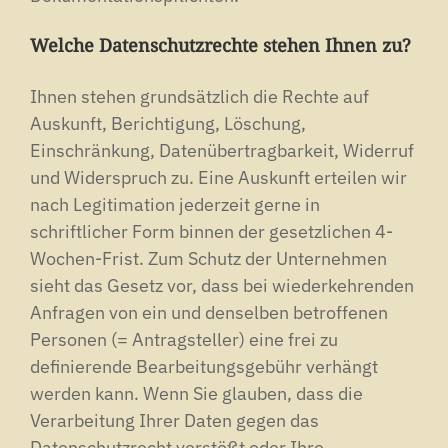
Welche Datenschutzrechte stehen Ihnen zu?
Ihnen stehen grundsätzlich die Rechte auf
Auskunft, Berichtigung, Löschung,
Einschränkung, Datenübertragbarkeit, Widerruf
und Widerspruch zu. Eine Auskunft erteilen wir
nach Legitimation jederzeit gerne in
schriftlicher Form binnen der gesetzlichen 4-
Wochen-Frist. Zum Schutz der Unternehmen
sieht das Gesetz vor, dass bei wiederkehrenden
Anfragen von ein und denselben betroffenen
Personen (= Antragsteller) eine frei zu
definierende Bearbeitungsgebühr verhängt
werden kann. Wenn Sie glauben, dass die
Verarbeitung Ihrer Daten gegen das
Datenschutzrecht verstößt oder Ihre