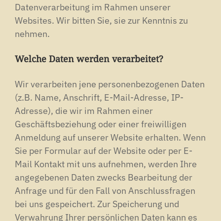
Datenverarbeitung im Rahmen unserer
Websites. Wir bitten Sie, sie zur Kenntnis zu
nehmen.
Welche Daten werden verarbeitet?
Wir verarbeiten jene personenbezogenen Daten
(z.B. Name, Anschrift, E-Mail-Adresse, IP-
Adresse), die wir im Rahmen einer
Geschäftsbeziehung oder einer freiwilligen
Anmeldung auf unserer Website erhalten. Wenn
Sie per Formular auf der Website oder per E-
Mail Kontakt mit uns aufnehmen, werden Ihre
angegebenen Daten zwecks Bearbeitung der
Anfrage und für den Fall von Anschlussfragen
bei uns gespeichert. Zur Speicherung und
Verwahrung Ihrer persönlichen Daten kann es