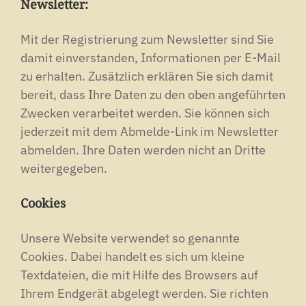
Newsletter:
Mit der Registrierung zum Newsletter sind Sie
damit einverstanden, Informationen per E-Mail
zu erhalten. Zusätzlich erklären Sie sich damit
bereit, dass Ihre Daten zu den oben angeführten
Zwecken verarbeitet werden. Sie können sich
jederzeit mit dem Abmelde-Link im Newsletter
abmelden. Ihre Daten werden nicht an Dritte
weitergegeben.
Cookies
Unsere Website verwendet so genannte
Cookies. Dabei handelt es sich um kleine
Textdateien, die mit Hilfe des Browsers auf
Ihrem Endgerät abgelegt werden. Sie richten