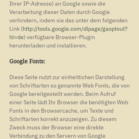
Ihrer IP-Adresse) an Google sowie die
Verarbeitung dieser Daten durch Google
verhindern, indem sie das unter dem folgenden
Link (
http://tools.google.com/dlpage/gaoptout?
hl=de
) verfügbare Browser-Plugin
herunterladen und installieren.
Google Fonts:
Diese Seite nutzt zur einheitlichen Darstellung
von Schriftarten so genannte Web Fonts, die von
Google bereitgestellt werden.
Beim Aufruf
einer Seite lädt Ihr Browser die benötigten Web
Fonts in den Browsercache, um Texte und
Schriftarten korrekt anzuzeigen.
Zu diesem
Zweck muss der Browser eine direkte
Verbindung zu den Servern von Google