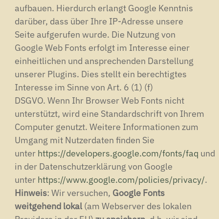
aufbauen.
Hierdurch erlangt Google Kenntnis
darüber, dass über Ihre IP-Adresse unsere
Seite aufgerufen wurde.
Die Nutzung von
Google Web Fonts erfolgt im Interesse einer
einheitlichen und ansprechenden Darstellung
unserer Plugins.
Dies stellt ein berechtigtes
Interesse im Sinne von Art.
6 (1) (f)
DSGVO.
Wenn Ihr Browser Web Fonts nicht
unterstützt, wird eine Standardschrift von Ihrem
Computer genutzt.
Weitere Informationen zum
Umgang mit Nutzerdaten finden Sie
unter
https://developers.google.com/fonts/faq
und
in der Datenschutzerklärung von Google
unter
https://www.google.com/policies/privacy/
.
Hinweis
: Wir versuchen,
Google Fonts
weitgehend lokal
(am Webserver des lokalen