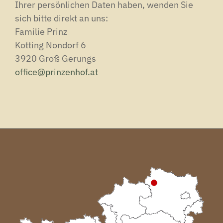
Ihrer persönlichen Daten haben, wenden Sie
sich bitte direkt an uns:
Familie Prinz
Kotting Nondorf 6
3920 Groß Gerungs
office@prinzenhof.at