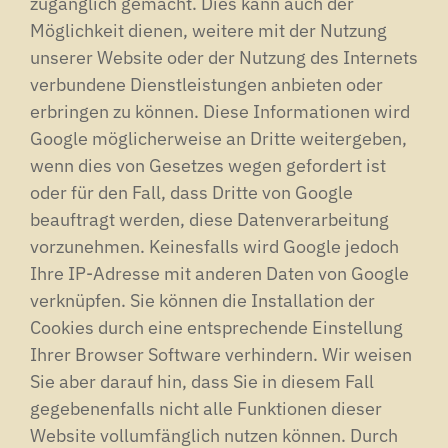
zugänglich gemacht. Dies kann auch der
Möglichkeit dienen, weitere mit der Nutzung
unserer Website oder der Nutzung des Internets
verbundene Dienstleistungen anbieten oder
erbringen zu können. Diese Informationen wird
Google möglicherweise an Dritte weitergeben,
wenn dies von Gesetzes wegen gefordert ist
oder für den Fall, dass Dritte von Google
beauftragt werden, diese Datenverarbeitung
vorzunehmen. Keinesfalls wird Google jedoch
Ihre IP-Adresse mit anderen Daten von Google
verknüpfen. Sie können die Installation der
Cookies durch eine entsprechende Einstellung
Ihrer Browser Software verhindern. Wir weisen
Sie aber darauf hin, dass Sie in diesem Fall
gegebenenfalls nicht alle Funktionen dieser
Website vollumfänglich nutzen können. Durch