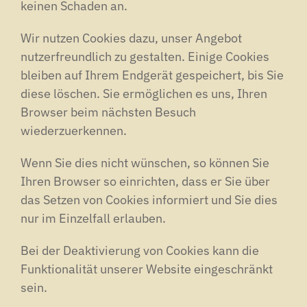
keinen Schaden an.
Wir nutzen Cookies dazu, unser Angebot
nutzerfreundlich zu gestalten. Einige Cookies
bleiben auf Ihrem Endgerät gespeichert, bis Sie
diese löschen. Sie ermöglichen es uns, Ihren
Browser beim nächsten Besuch
wiederzuerkennen.
Wenn Sie dies nicht wünschen, so können Sie
Ihren Browser so einrichten, dass er Sie über
das Setzen von Cookies informiert und Sie dies
nur im Einzelfall erlauben.
Bei der Deaktivierung von Cookies kann die
Funktionalität unserer Website eingeschränkt
sein.