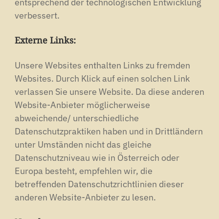
entsprechend der technologischen Entwicklung
verbessert.
Externe Links:
Unsere Websites enthalten Links zu fremden
Websites. Durch Klick auf einen solchen Link
verlassen Sie unsere Website. Da diese anderen
Website-Anbieter möglicherweise
abweichende/ unterschiedliche
Datenschutzpraktiken haben und in Drittländern
unter Umständen nicht das gleiche
Datenschutzniveau wie in Österreich oder
Europa besteht, empfehlen wir, die
betreffenden Datenschutzrichtlinien dieser
anderen Website-Anbieter zu lesen.