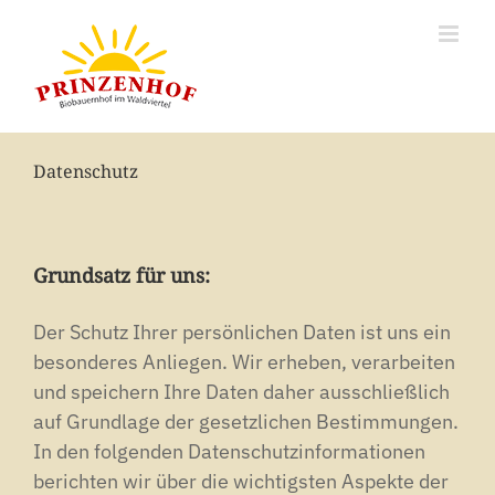
Zum
Inhalt
springen
Datenschutz
Grundsatz für uns:
Der Schutz Ihrer persönlichen Daten ist uns ein
besonderes Anliegen. Wir erheben, verarbeiten
und speichern Ihre Daten daher ausschließlich
auf Grundlage der gesetzlichen Bestimmungen.
In den folgenden Datenschutzinformationen
berichten wir über die wichtigsten Aspekte der