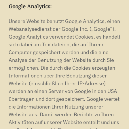
Google Analytics:
Unsere Website benutzt Google Analytics, einen
Webanalysedienst der Google Inc. („Google“).
Google Analytics verwendet Cookies, es handelt
sich dabei um Textdateien, die auf Ihrem
Computer gespeichert werden und die eine
Analyse der Benutzung der Website durch Sie
ermöglichen. Die durch die Cookies erzeugten
Informationen über Ihre Benutzung dieser
Website (einschließlich Ihrer IP-Adresse)
werden an einen Server von Google in den USA
übertragen und dort gespeichert. Google wertet
die Informationen Ihrer Nutzung unserer
Website aus. Damit werden Berichte zu Ihren
Aktivitäten auf unserer Website erstellt und uns