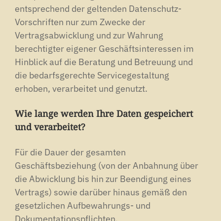
entsprechend der geltenden Datenschutz-
Vorschriften nur zum Zwecke der
Vertragsabwicklung und zur Wahrung
berechtigter eigener Geschäftsinteressen im
Hinblick auf die Beratung und Betreuung und
die bedarfsgerechte Servicegestaltung
erhoben, verarbeitet und genutzt.
Wie lange werden Ihre Daten gespeichert
und verarbeitet?
Für die Dauer der gesamten
Geschäftsbeziehung (von der Anbahnung über
die Abwicklung bis hin zur Beendigung eines
Vertrags) sowie darüber hinaus gemäß den
gesetzlichen Aufbewahrungs- und
Dokumentationspflichten.