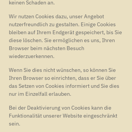
keinen Schaden an.
Wir nutzen Cookies dazu, unser Angebot
nutzerfreundlich zu gestalten. Einige Cookies
bleiben auf Ihrem Endgerät gespeichert, bis Sie
diese löschen. Sie ermöglichen es uns, Ihren
Browser beim nächsten Besuch
wiederzuerkennen.
Wenn Sie dies nicht wünschen, so können Sie
Ihren Browser so einrichten, dass er Sie über
das Setzen von Cookies informiert und Sie dies
nur im Einzelfall erlauben.
Bei der Deaktivierung von Cookies kann die
Funktionalität unserer Website eingeschränkt
sein.