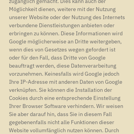
zugänglich gemacht. Dies kann auch der
Möglichkeit dienen, weitere mit der Nutzung
unserer Website oder der Nutzung des Internets
verbundene Dienstleistungen anbieten oder
erbringen zu können. Diese Informationen wird
Google möglicherweise an Dritte weitergeben,
wenn dies von Gesetzes wegen gefordert ist
oder für den Fall, dass Dritte von Google
beauftragt werden, diese Datenverarbeitung
vorzunehmen. Keinesfalls wird Google jedoch
Ihre IP-Adresse mit anderen Daten von Google
verknüpfen. Sie können die Installation der
Cookies durch eine entsprechende Einstellung
Ihrer Browser Software verhindern. Wir weisen
Sie aber darauf hin, dass Sie in diesem Fall
gegebenenfalls nicht alle Funktionen dieser
Website vollumfänglich nutzen können. Durch