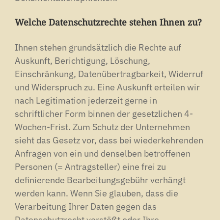
Welche Datenschutzrechte stehen Ihnen zu?
Ihnen stehen grundsätzlich die Rechte auf
Auskunft, Berichtigung, Löschung,
Einschränkung, Datenübertragbarkeit, Widerruf
und Widerspruch zu. Eine Auskunft erteilen wir
nach Legitimation jederzeit gerne in
schriftlicher Form binnen der gesetzlichen 4-
Wochen-Frist. Zum Schutz der Unternehmen
sieht das Gesetz vor, dass bei wiederkehrenden
Anfragen von ein und denselben betroffenen
Personen (= Antragsteller) eine frei zu
definierende Bearbeitungsgebühr verhängt
werden kann. Wenn Sie glauben, dass die
Verarbeitung Ihrer Daten gegen das
Datenschutzrecht verstößt oder Ihre