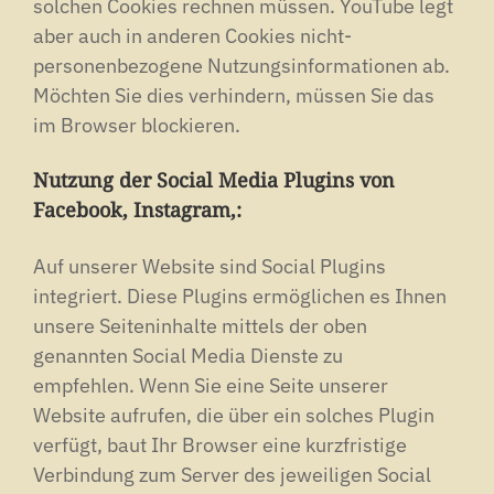
solchen Cookies rechnen müssen. YouTube legt
aber auch in anderen Cookies nicht-
personenbezogene Nutzungsinformationen ab.
Möchten Sie dies verhindern, müssen Sie das
im Browser blockieren.
Nutzung der Social Media Plugins von
Facebook, Instagram,:
Auf unserer Website sind Social Plugins
integriert. Diese Plugins ermöglichen es Ihnen
unsere Seiteninhalte mittels der oben
genannten Social Media Dienste zu
empfehlen. Wenn Sie eine Seite unserer
Website aufrufen, die über ein solches Plugin
verfügt, baut Ihr Browser eine kurzfristige
Verbindung zum Server des jeweiligen Social