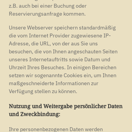
z.B. auch bei einer Buchung oder
Reservierungsanfrage kommen.
Unsere Webserver speichern standardmäßig
die vom Internet Provider zugewiesene IP-
Adresse, die URL, von der aus Sie uns
besuchen, die von Ihnen angeschauten Seiten
unseres Internetauftritts sowie Datum und
Uhrzeit Ihres Besuches. In einigen Bereichen
setzen wir sogenannte Cookies ein, um Ihnen
maßgeschneiderte Informationen zur
Verfügung stellen zu können.
Nutzung und Weitergabe persönlicher Daten
und Zweckbindung:
Ihre personenbezogenen Daten werden