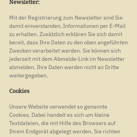
Newsletter:
Mit der Registrierung zum Newsletter sind Sie
damit einverstanden, Informationen per E-Mail
zu erhalten. Zusätzlich erklären Sie sich damit
bereit, dass Ihre Daten zu den oben angeführten
Zwecken verarbeitet werden. Sie können sich
jederzeit mit dem Abmelde-Link im Newsletter
abmelden. Ihre Daten werden nicht an Dritte
weitergegeben.
Cookies
Unsere Website verwendet so genannte
Cookies. Dabei handelt es sich um kleine
Textdateien, die mit Hilfe des Browsers auf
Ihrem Endgerät abgelegt werden. Sie richten