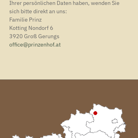
Ihrer persönlichen Daten haben, wenden Sie
sich bitte direkt an uns:
Familie Prinz
Kotting Nondorf 6
3920 Groß Gerungs
office@prinzenhof.at