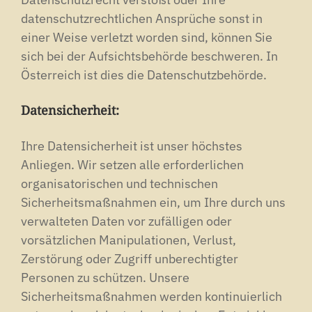
datenschutzrechtlichen Ansprüche sonst in
einer Weise verletzt worden sind, können Sie
sich bei der Aufsichtsbehörde beschweren. In
Österreich ist dies die Datenschutzbehörde.
Datensicherheit:
Ihre Datensicherheit ist unser höchstes
Anliegen. Wir setzen alle erforderlichen
organisatorischen und technischen
Sicherheitsmaßnahmen ein, um Ihre durch uns
verwalteten Daten vor zufälligen oder
vorsätzlichen Manipulationen, Verlust,
Zerstörung oder Zugriff unberechtigter
Personen zu schützen. Unsere
Sicherheitsmaßnahmen werden kontinuierlich