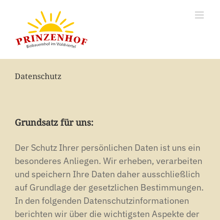
Zum
Inhalt
springen
Datenschutz
Grundsatz für uns:
Der Schutz Ihrer persönlichen Daten ist uns ein
besonderes Anliegen. Wir erheben, verarbeiten
und speichern Ihre Daten daher ausschließlich
auf Grundlage der gesetzlichen Bestimmungen.
In den folgenden Datenschutzinformationen
berichten wir über die wichtigsten Aspekte der