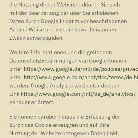
die Nutzung dieser Website erklären Sie sich
mit der Bearbeitung der über Sie erhobenen
Daten durch Google in der zuvor beschriebenen
Art und Weise und zu dem zuvor benannten
Zweck einverstanden.
Weitere Informationen und die geltenden
Datenschutzbestimmungen von Google können
unter
https://www.google.de/intl/de/policies/privac
unter
http://www.google.com/analytics/terms/de.h
werden. Google Analytics wird unter diesem
Link
https://www.google.com/intl/de_de/analytics/
genauer erläutert.
Sie können darüber hinaus die Erfassung der
durch das Cookie erzeugten und auf Ihre
Nutzung der Website bezogenen Daten (inkl.