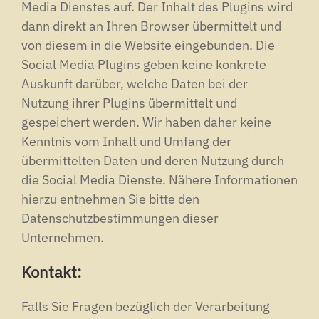
Media Dienstes auf. Der Inhalt des Plugins wird
dann direkt an Ihren Browser übermittelt und
von diesem in die Website eingebunden. Die
Social Media Plugins geben keine konkrete
Auskunft darüber, welche Daten bei der
Nutzung ihrer Plugins übermittelt und
gespeichert werden. Wir haben daher keine
Kenntnis vom Inhalt und Umfang der
übermittelten Daten und deren Nutzung durch
die Social Media Dienste. Nähere Informationen
hierzu entnehmen Sie bitte den
Datenschutzbestimmungen dieser
Unternehmen.
Kontakt:
Falls Sie Fragen bezüglich der Verarbeitung