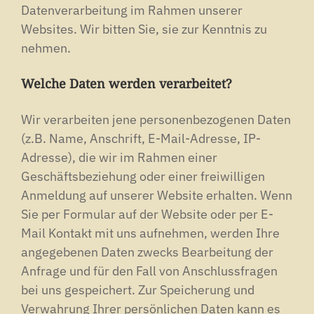
Datenverarbeitung im Rahmen unserer
Websites. Wir bitten Sie, sie zur Kenntnis zu
nehmen.
Welche Daten werden verarbeitet?
Wir verarbeiten jene personenbezogenen Daten
(z.B. Name, Anschrift, E-Mail-Adresse, IP-
Adresse), die wir im Rahmen einer
Geschäftsbeziehung oder einer freiwilligen
Anmeldung auf unserer Website erhalten. Wenn
Sie per Formular auf der Website oder per E-
Mail Kontakt mit uns aufnehmen, werden Ihre
angegebenen Daten zwecks Bearbeitung der
Anfrage und für den Fall von Anschlussfragen
bei uns gespeichert. Zur Speicherung und
Verwahrung Ihrer persönlichen Daten kann es