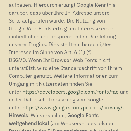
aufbauen.
Hierdurch erlangt Google Kenntnis
darüber, dass über Ihre IP-Adresse unsere
Seite aufgerufen wurde.
Die Nutzung von
Google Web Fonts erfolgt im Interesse einer
einheitlichen und ansprechenden Darstellung
unserer Plugins.
Dies stellt ein berechtigtes
Interesse im Sinne von Art.
6 (1) (f)
DSGVO.
Wenn Ihr Browser Web Fonts nicht
unterstützt, wird eine Standardschrift von Ihrem
Computer genutzt.
Weitere Informationen zum
Umgang mit Nutzerdaten finden Sie
unter
https://developers.google.com/fonts/faq
und
in der Datenschutzerklärung von Google
unter
https://www.google.com/policies/privacy/
.
Hinweis
: Wir versuchen,
Google Fonts
weitgehend lokal
(am Webserver des lokalen