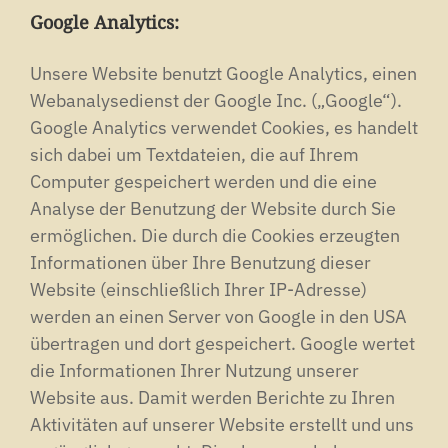
Google Analytics:
Unsere Website benutzt Google Analytics, einen
Webanalysedienst der Google Inc. („Google“).
Google Analytics verwendet Cookies, es handelt
sich dabei um Textdateien, die auf Ihrem
Computer gespeichert werden und die eine
Analyse der Benutzung der Website durch Sie
ermöglichen. Die durch die Cookies erzeugten
Informationen über Ihre Benutzung dieser
Website (einschließlich Ihrer IP-Adresse)
werden an einen Server von Google in den USA
übertragen und dort gespeichert. Google wertet
die Informationen Ihrer Nutzung unserer
Website aus. Damit werden Berichte zu Ihren
Aktivitäten auf unserer Website erstellt und uns