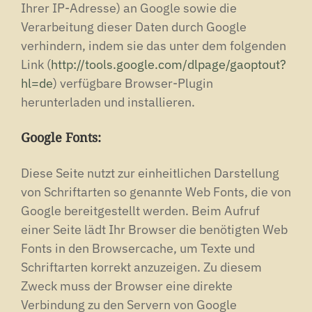
Ihrer IP-Adresse) an Google sowie die
Verarbeitung dieser Daten durch Google
verhindern, indem sie das unter dem folgenden
Link (
http://tools.google.com/dlpage/gaoptout?
hl=de
) verfügbare Browser-Plugin
herunterladen und installieren.
Google Fonts:
Diese Seite nutzt zur einheitlichen Darstellung
von Schriftarten so genannte Web Fonts, die von
Google bereitgestellt werden.
Beim Aufruf
einer Seite lädt Ihr Browser die benötigten Web
Fonts in den Browsercache, um Texte und
Schriftarten korrekt anzuzeigen.
Zu diesem
Zweck muss der Browser eine direkte
Verbindung zu den Servern von Google