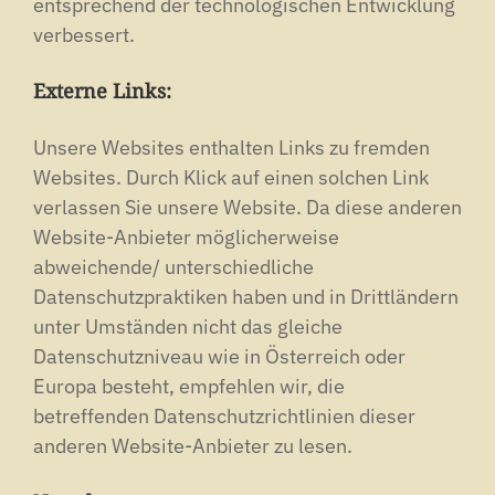
entsprechend der technologischen Entwicklung
verbessert.
Externe Links:
Unsere Websites enthalten Links zu fremden
Websites. Durch Klick auf einen solchen Link
verlassen Sie unsere Website. Da diese anderen
Website-Anbieter möglicherweise
abweichende/ unterschiedliche
Datenschutzpraktiken haben und in Drittländern
unter Umständen nicht das gleiche
Datenschutzniveau wie in Österreich oder
Europa besteht, empfehlen wir, die
betreffenden Datenschutzrichtlinien dieser
anderen Website-Anbieter zu lesen.