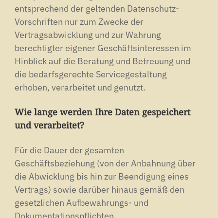
entsprechend der geltenden Datenschutz-
Vorschriften nur zum Zwecke der
Vertragsabwicklung und zur Wahrung
berechtigter eigener Geschäftsinteressen im
Hinblick auf die Beratung und Betreuung und
die bedarfsgerechte Servicegestaltung
erhoben, verarbeitet und genutzt.
Wie lange werden Ihre Daten gespeichert
und verarbeitet?
Für die Dauer der gesamten
Geschäftsbeziehung (von der Anbahnung über
die Abwicklung bis hin zur Beendigung eines
Vertrags) sowie darüber hinaus gemäß den
gesetzlichen Aufbewahrungs- und
Dokumentationspflichten.