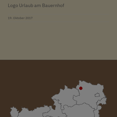
Logo Urlaub am Bauernhof
19. Oktober 2017