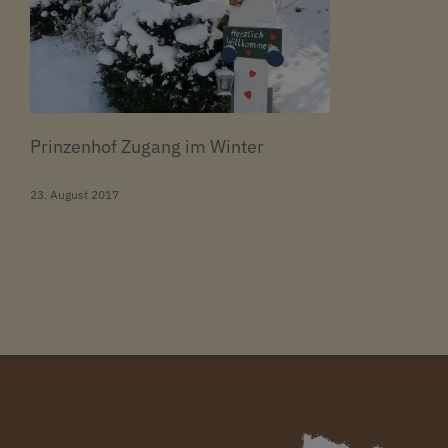
Prinzenhof Zugang im Winter
23. August 2017