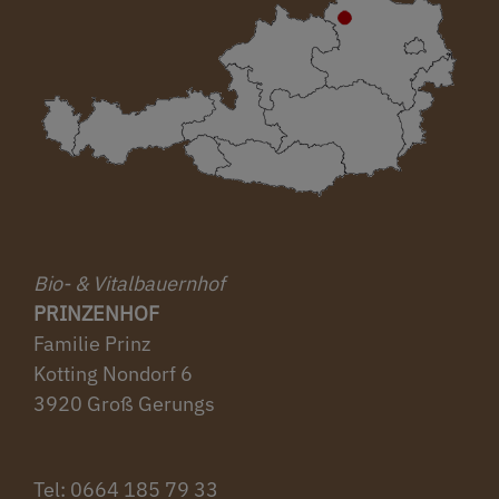
Bio- & Vitalbauernhof
PRINZENHOF
Familie Prinz
Kotting Nondorf 6
3920 Groß Gerungs
Tel: ‭0664 185 79 33‬