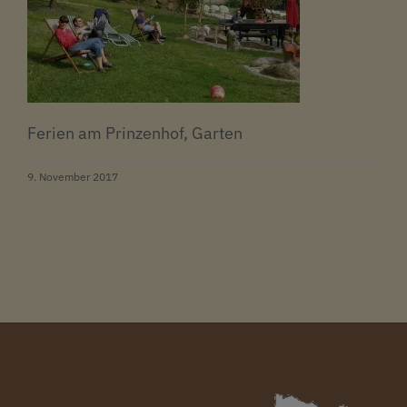
Ferien am Prinzenhof, Garten
9. November 2017