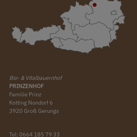
Bio- & Vitalbauernhof
PRINZENHOF
Familie Prinz
Kotting Nondorf 6
3920 Groß Gerungs
Tel: ‭0664 185 79 33‬