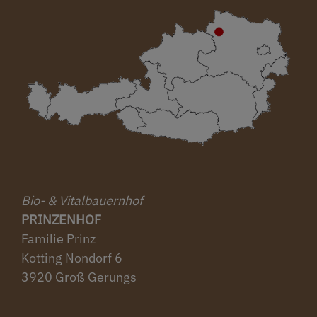
Bio- & Vitalbauernhof
PRINZENHOF
Familie Prinz
Kotting Nondorf 6
3920 Groß Gerungs