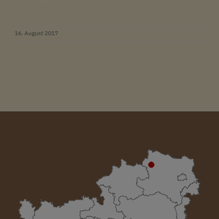
16. August 2017