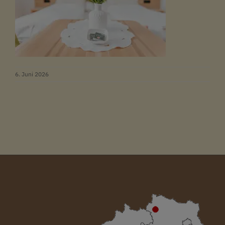
6. Juni 2026