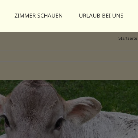
ZIMMER SCHAUEN
URLAUB BEI UNS
Startseite